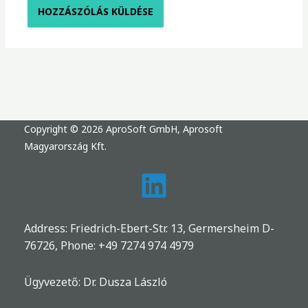
Copyright © 2026 AproSoft GmbH, Aprosoft
Magyarország Kft.
Address: Friedrich-Ebert-Str. 13, Germersheim D-
76726, Phone:
+49 7274 974 4979
Ügyvezető: Dr. Dusza László