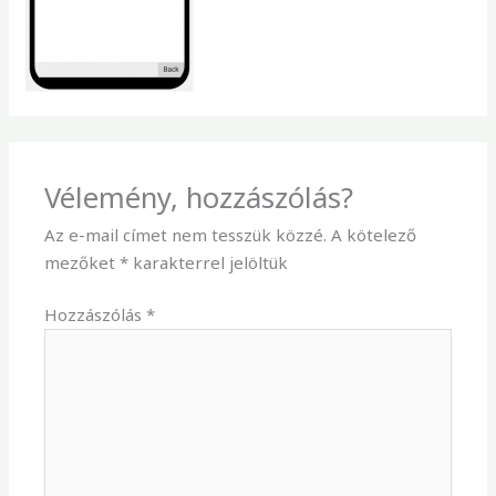
Vélemény, hozzászólás?
Az e-mail címet nem tesszük közzé.
A kötelező
mezőket
*
karakterrel jelöltük
Hozzászólás
*