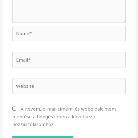
Name*
Email*
Website
A nevem, e-mail címem, és weboldalcímem
mentése a böngészőben a következő
hozzászólásomhoz.